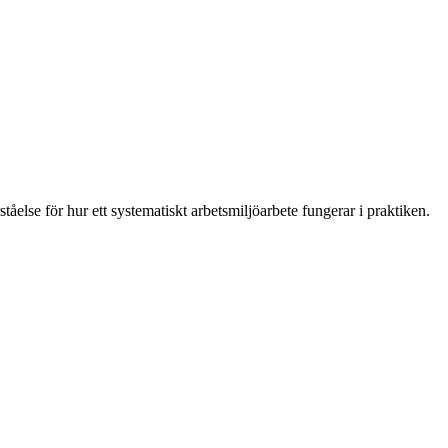
rståelse för hur ett systematiskt arbetsmiljöarbete fungerar i praktiken.