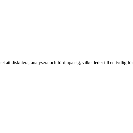
t att diskutera, analysera och fördjupa sig, vilket leder till en tydlig fö