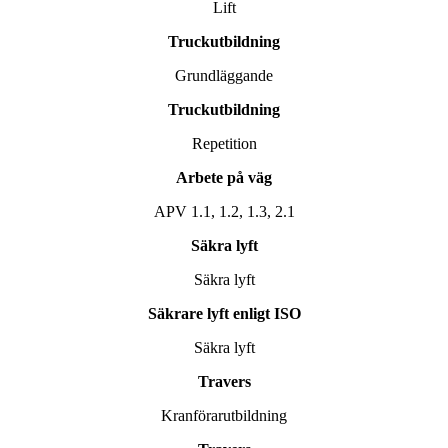
Lift
Truckutbildning
Grundläggande
Truckutbildning
Repetition
Arbete på väg
APV 1.1, 1.2, 1.3, 2.1
Säkra lyft
Säkra lyft
Säkrare lyft enligt ISO
Säkra lyft
Travers
Kranförarutbildning