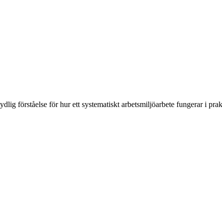
dlig förståelse för hur ett systematiskt arbetsmiljöarbete fungerar i prak