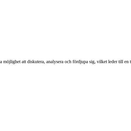
jlighet att diskutera, analysera och fördjupa sig, vilket leder till en ty