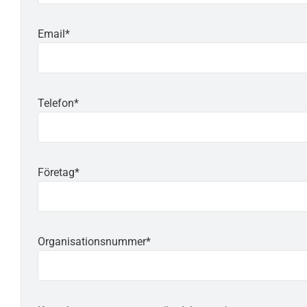
Email*
Telefon*
Företag*
Organisationsnummer*