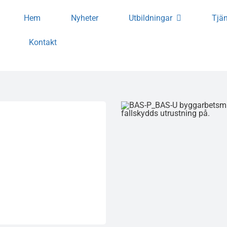
Hem
Nyheter
Utbildningar
Tjän
Kontakt