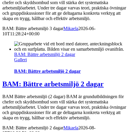
chefer och skyddsombud som vill stärka det systematiska
arbetsmiljöarbetet. Under tre dagar varvas teori, praktiska övningar
och gruppdiskussioner för att ge deltagarna konkreta verktyg att
skapa en trygg, hållbar och effektiv arbetsmiljö.
BAM: Bättre arbetsmiljö 3 dagar
Mikaela
2026-06-
10T11:28:24+00:00
BAM: Bättre arbetsmiljö 2 dagar
Galleri
BAM: Bättre arbetsmiljö 2 dagar
BAM: Bättre arbetsmiljö 2 dagar
BAM Bättre arbetsmiljö (2 dagar) BAM är grundutbildningen för
chefer och skyddsombud som vill stärka det systematiska
arbetsmiljöarbetet. Under tre dagar varvas teori, praktiska övningar
och gruppdiskussioner för att ge deltagarna konkreta verktyg att
skapa en trygg, hållbar och effektiv arbetsmiljö.
BAM: Bättre arbetsmiljö 2 dagar
Mikaela
2026-08-