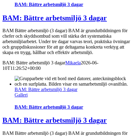
BAM: Bättre arbetsmiljö 3 dagar
BAM: Bättre arbetsmiljö 3 dagar
BAM Bättre arbetsmiljö (3 dagar) BAM är grundutbildningen för
chefer och skyddsombud som vill stärka det systematiska
arbetsmiljöarbetet. Under tre dagar varvas teori, praktiska övningar
och gruppdiskussioner för att ge deltagarna konkreta verktyg att
skapa en trygg, hållbar och effektiv arbetsmiljö.
BAM: Bättre arbetsmiljö 3 dagar
Mikaela
2026-06-
10T11:26:52+00:00
BAM: Bättre arbetsmiljö 3 dagar
Galleri
BAM: Bättre arbetsmiljö 3 dagar
BAM: Bättre arbetsmiljö 3 dagar
BAM Bättre arbetsmiljö (3 dagar) BAM är grundutbildningen för