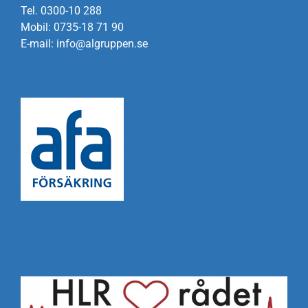
Tel. 0300-10 288
Mobil: 0735-18 71 90
E-mail: info@algruppen.se