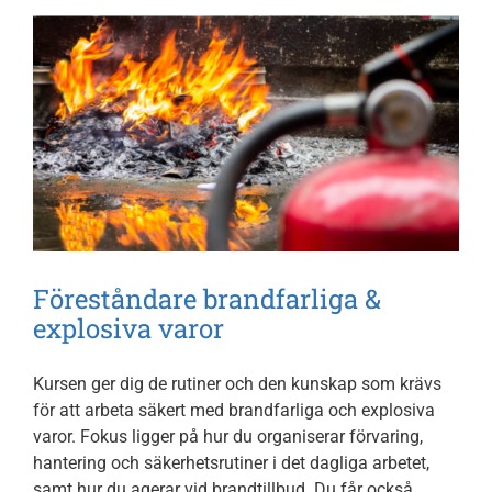
Föreståndare brandfarliga &
explosiva varor
Kursen ger dig de rutiner och den kunskap som krävs
för att arbeta säkert med brandfarliga och explosiva
varor. Fokus ligger på hur du organiserar förvaring,
hantering och säkerhetsrutiner i det dagliga arbetet,
samt hur du agerar vid brandtillbud. Du får också