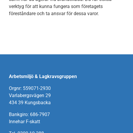
verktyg för att kunna fungera som företagets
föreståndare och ta ansvar för dessa varor.
Arbetsmiljö & Lagkravsgruppen
Orgnr: 559071-2930
Varlabergsvägen 29
434 39 Kungsbacka
Bankgiro: 686-7907
Innehar F-skatt