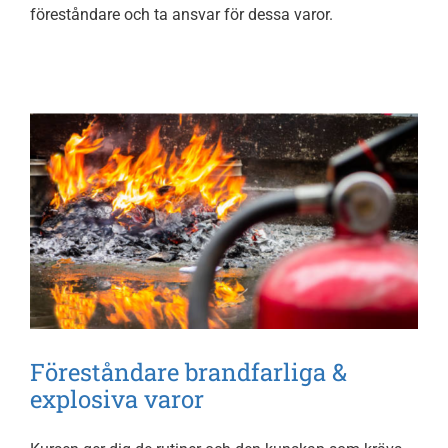
föreståndare och ta ansvar för dessa varor.
Föreståndare brandfarliga &
explosiva varor