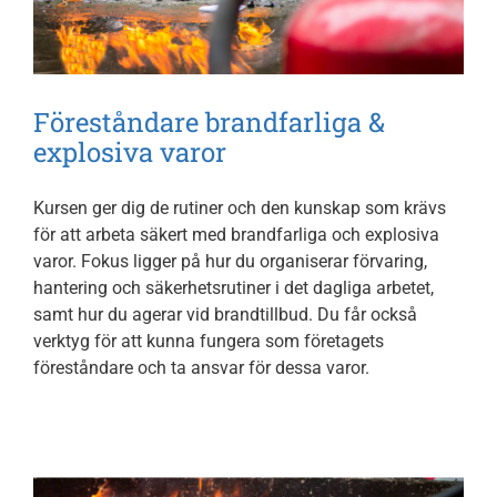
Föreståndare brandfarliga &
explosiva varor
Kursen ger dig de rutiner och den kunskap som krävs
för att arbeta säkert med brandfarliga och explosiva
varor. Fokus ligger på hur du organiserar förvaring,
hantering och säkerhetsrutiner i det dagliga arbetet,
samt hur du agerar vid brandtillbud. Du får också
verktyg för att kunna fungera som företagets
föreståndare och ta ansvar för dessa varor.