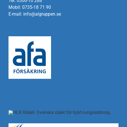
Tel. 0300-10 288
Mobil: 0735-18 71 90
E-mail: info@algruppen.se