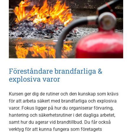
Föreståndare brandfarliga &
explosiva varor
Kursen ger dig de rutiner och den kunskap som krävs
för att arbeta säkert med brandfarliga och explosiva
varor. Fokus ligger på hur du organiserar förvaring,
hantering och säkerhetsrutiner i det dagliga arbetet,
samt hur du agerar vid brandtillbud. Du får också
verktyg för att kunna fungera som företagets