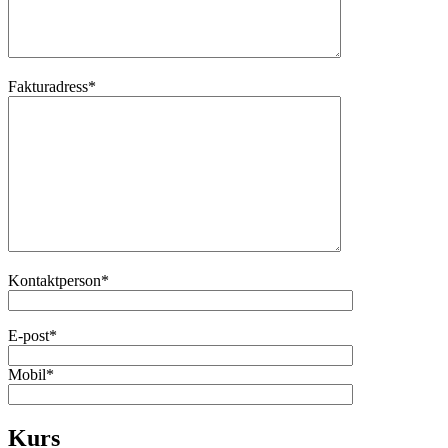
Fakturadress*
Kontaktperson*
E-post*
Mobil*
Kurs