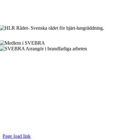
Page load link