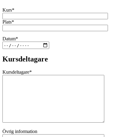
Kurs*
Plats*
Datum*
Kursdeltagare
Kursdeltagare*
Övrig information