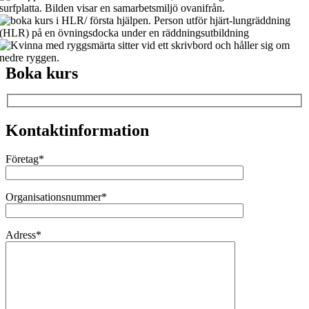
Boka kurs
Kontaktinformation
Företag*
Organisationsnummer*
Adress*