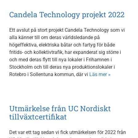
Candela Technology projekt 2022
Ett avslut på stort projekt Candela Technology som vi
alla känner till om deras världsledande på
högeffektiva, elektriska båtar och fartyg för både
fritids- och kollektivtrafik, har expanderat sig större i
och med deras flytt till nya lokaler i Frihamnen i
Stockholm och till deras nya produktionslokaler i
Rotebro i Sollentuna kommun, där vi
Läs mer »
Utmärkelse från UC Nordiskt
tillväxtcertifikat
Det var ett tag sedan vi fick utmärkelsen för 2022 från