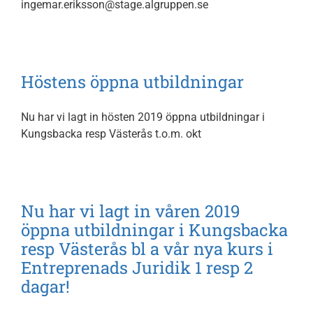
ingemar.eriksson@stage.algruppen.se
Höstens öppna utbildningar
Nu har vi lagt in hösten 2019 öppna utbildningar i
Kungsbacka resp Västerås t.o.m. okt
Nu har vi lagt in våren 2019
öppna utbildningar i Kungsbacka
resp Västerås bl a vår nya kurs i
Entreprenads Juridik 1 resp 2
dagar!