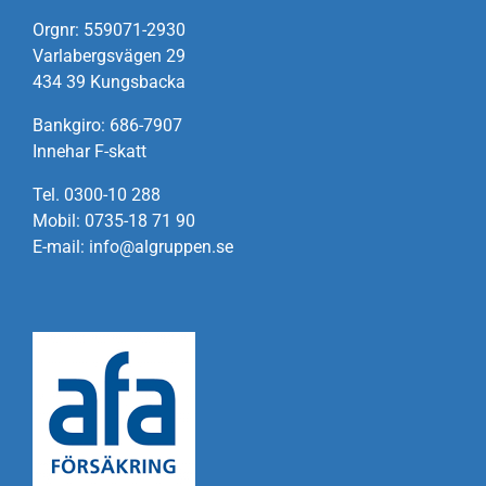
Orgnr: 559071-2930
Varlabergsvägen 29
434 39 Kungsbacka
Bankgiro: 686-7907
Innehar F-skatt
Tel. 0300-10 288
Mobil: 0735-18 71 90
E-mail: info@algruppen.se