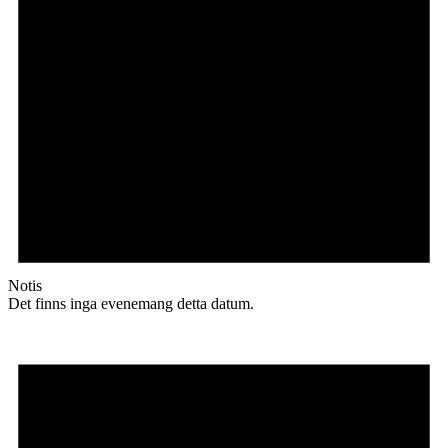
Notis
Det finns inga evenemang detta datum.