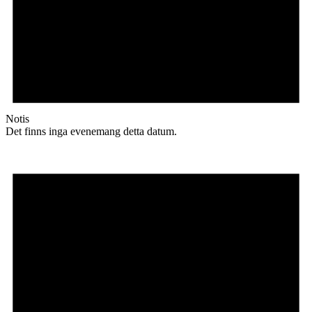
Notis
Det finns inga evenemang detta datum.