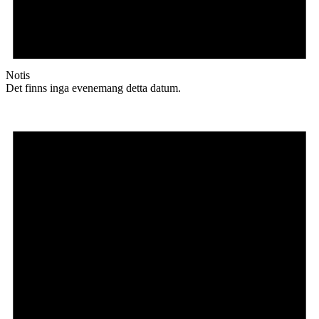
Notis
Det finns inga evenemang detta datum.