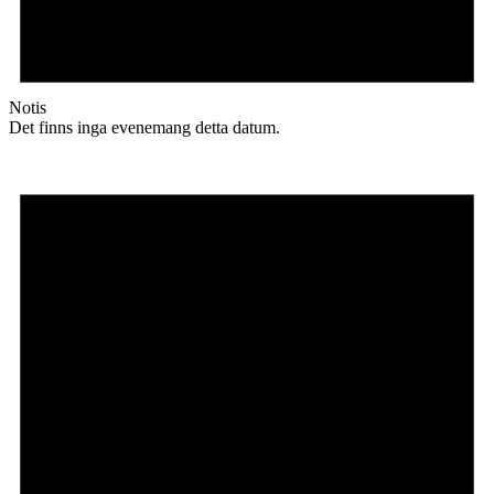
Notis
Det finns inga evenemang detta datum.