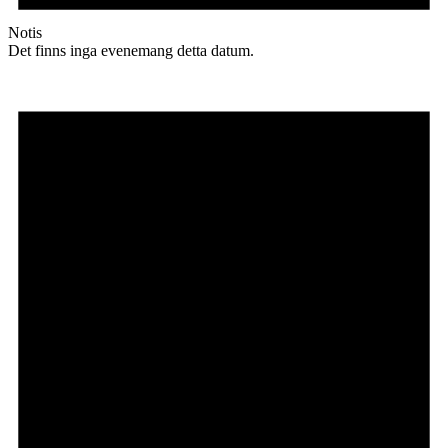
Notis
Det finns inga evenemang detta datum.