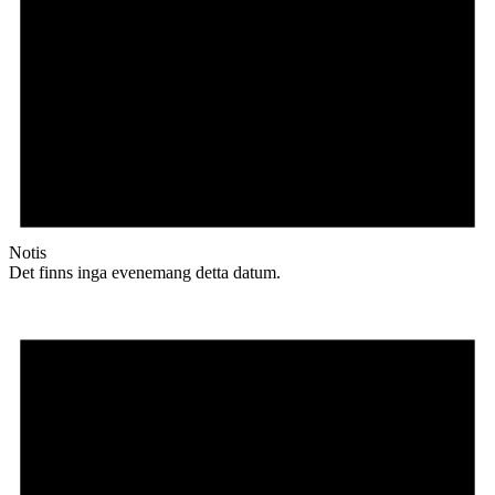
Notis
Det finns inga evenemang detta datum.