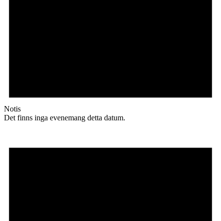
Notis
Det finns inga evenemang detta datum.