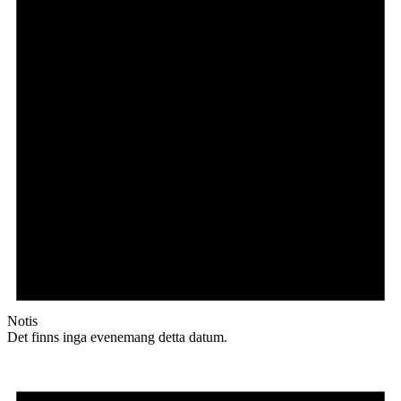
Notis
Det finns inga evenemang detta datum.