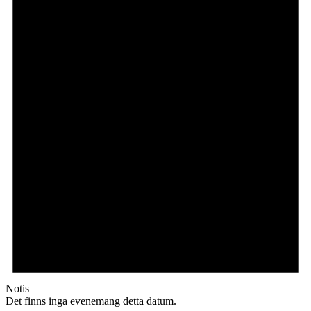
Notis
Det finns inga evenemang detta datum.