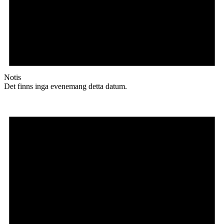
Notis
Det finns inga evenemang detta datum.