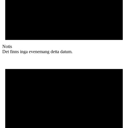
Notis
Det finns inga evenemang detta datum.