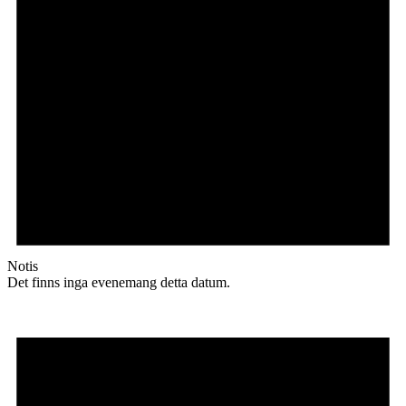
Notis
Det finns inga evenemang detta datum.