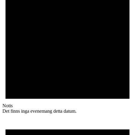
Notis
Det finns inga evenemang detta datum.