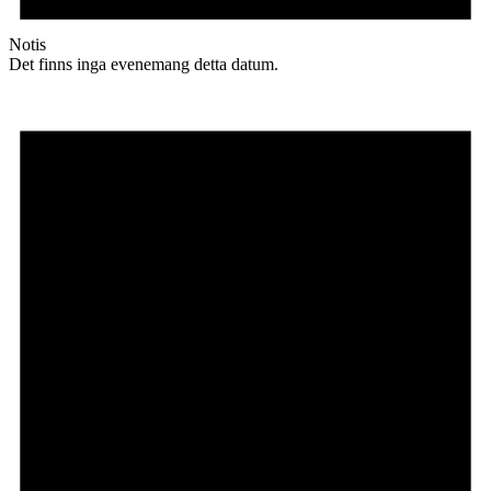
Notis
Det finns inga evenemang detta datum.