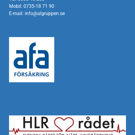
Mobil: 0735-18 71 90
E-mail: info@algruppen.se