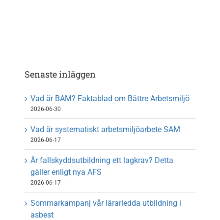
Senaste inläggen
Vad är BAM? Faktablad om Bättre Arbetsmiljö
2026-06-30
Vad är systematiskt arbetsmiljöarbete SAM
2026-06-17
Är fallskyddsutbildning ett lagkrav? Detta
gäller enligt nya AFS
2026-06-17
Sommarkampanj vår lärarledda utbildning i
asbest