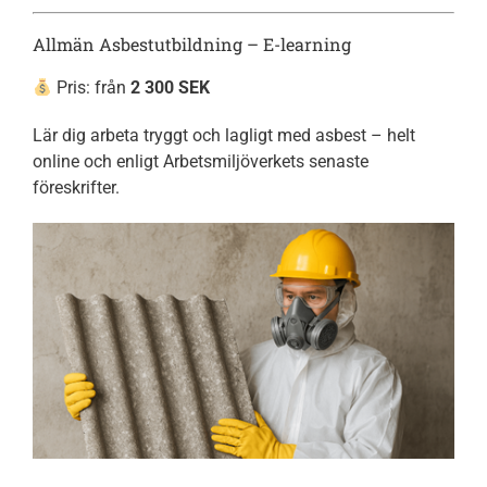
Allmän Asbestutbildning – E-learning
Pris: från
2 300 SEK
Lär dig arbeta tryggt och lagligt med asbest – helt
online och enligt Arbetsmiljöverkets senaste
föreskrifter.