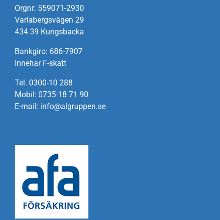
Orgnr: 559071-2930
Varlabergsvägen 29
434 39 Kungsbacka
Bankgiro: 686-7907
Innehar F-skatt
Tel. 0300-10 288
Mobil: 0735-18 71 90
E-mail: info@algruppen.se