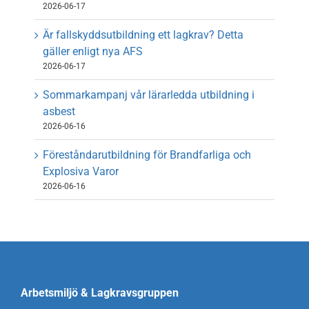
2026-06-17
Är fallskyddsutbildning ett lagkrav? Detta
gäller enligt nya AFS
2026-06-17
Sommarkampanj vår lärarledda utbildning i
asbest
2026-06-16
Föreståndarutbildning för Brandfarliga och
Explosiva Varor
2026-06-16
Arbetsmiljö & Lagkravsgruppen