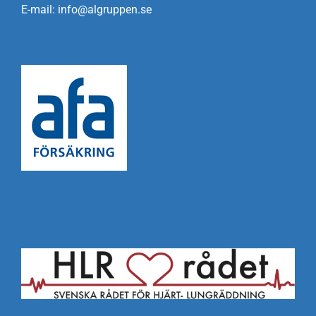
E-mail: info@algruppen.se