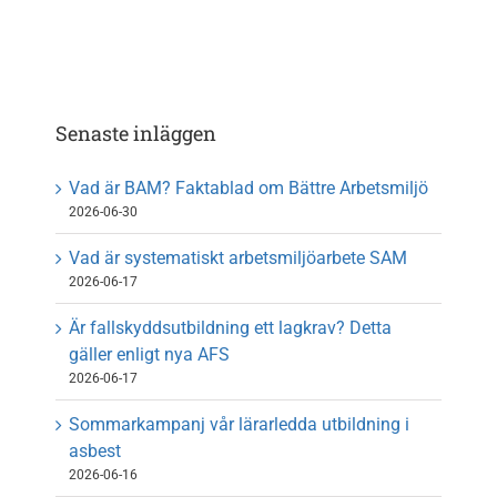
Om oss
Kontakt
Senaste inläggen
Vad är BAM? Faktablad om Bättre Arbetsmiljö
2026-06-30
Vad är systematiskt arbetsmiljöarbete SAM
2026-06-17
Är fallskyddsutbildning ett lagkrav? Detta
gäller enligt nya AFS
2026-06-17
Sommarkampanj vår lärarledda utbildning i
asbest
2026-06-16