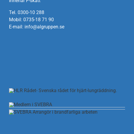
Innehar F-skatt
Tel. 0300-10 288
Mobil: 0735-18 71 90
E-mail: info@algruppen.se