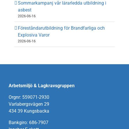
Sommarkampanj vår lärarledda utbildning i
asbest
2026-06-16
Föreståndarutbildning för Brandfarliga och
Explosiva Varor
2026-06-16
Arbetsmiljö & Lagkravsgruppen
Orgnr: 559071-2930
Varlabergsvägen 29
434 39 Kungsbacka
Bankgiro: 686-7907