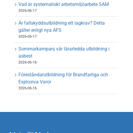
Vad är systematiskt arbetsmiljöarbete SAM
2026-06-17
Är fallskyddsutbildning ett lagkrav? Detta
gäller enligt nya AFS
2026-06-17
Sommarkampanj vår lärarledda utbildning i
asbest
2026-06-16
Föreståndarutbildning för Brandfarliga och
Explosiva Varor
2026-06-16