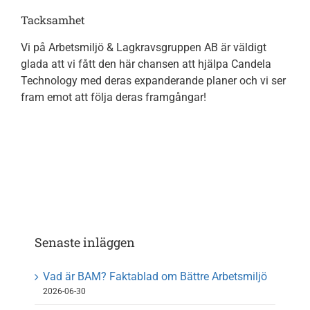
Tacksamhet
Vi på Arbetsmiljö & Lagkravsgruppen AB är väldigt
glada att vi fått den här chansen att hjälpa Candela
Technology med deras expanderande planer och vi ser
fram emot att följa deras framgångar!
Senaste inläggen
Vad är BAM? Faktablad om Bättre Arbetsmiljö
2026-06-30