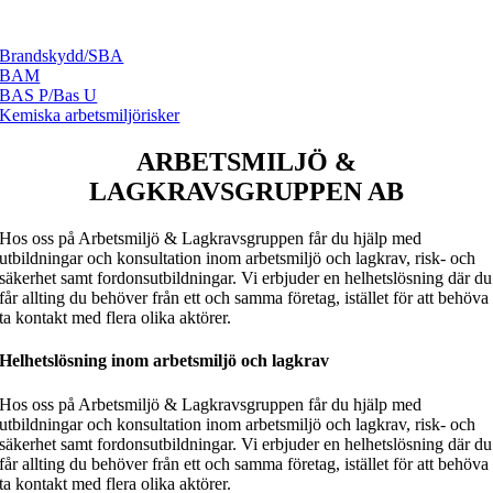
Läs mer och anmäl »
Brandskydd/SBA
BAM
BAS P/Bas U
Kemiska arbetsmiljörisker
ARBETSMILJÖ &
LAGKRAVSGRUPPEN AB
Hos oss på Arbetsmiljö & Lagkravsgruppen får du hjälp med
utbildningar och konsultation inom arbetsmiljö och lagkrav, risk- och
säkerhet samt fordonsutbildningar. Vi erbjuder en helhetslösning där du
får allting du behöver från ett och samma företag, istället för att behöva
ta kontakt med flera olika aktörer.
Helhetslösning inom arbetsmiljö och lagkrav
Hos oss på Arbetsmiljö & Lagkravsgruppen får du hjälp med
utbildningar och konsultation inom arbetsmiljö och lagkrav, risk- och
säkerhet samt fordonsutbildningar. Vi erbjuder en helhetslösning där du
får allting du behöver från ett och samma företag, istället för att behöva
ta kontakt med flera olika aktörer.