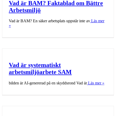
Vad är BAM? Faktablad om Bättre
Arbetsmiljö
Vad är BAM? En säker arbetsplats uppstår inte av
Läs mer
»
Vad är systematiskt
arbetsmiljöarbete SAM
bilden är AI-genererad på en skyddsrond Vad är
Läs mer »