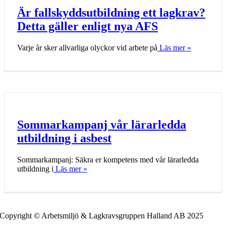
Är fallskyddsutbildning ett lagkrav?
Detta gäller enligt nya AFS
Varje år sker allvarliga olyckor vid arbete på
Läs mer »
Sommarkampanj vår lärarledda
utbildning i asbest
Sommarkampanj: Säkra er kompetens med vår lärarledda
utbildning i
Läs mer »
Copyright © Arbetsmiljö & Lagkravsgruppen Halland AB 2025